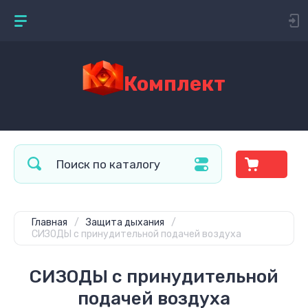
Комплект
Главная
/
Защита дыхания
/
СИЗОДЫ с принудительной подачей воздуха
СИЗОДЫ с принудительной
подачей воздуха