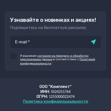
Узнавайте о новинках и акциях!
Подпишитесь на бесплатную рассылку
Я выражаю
согласие на передачу и обработку
персональных данных
в соответствии с
Политикой
*
конфиденциальности
ООО "Комплект"
ИНН:
5024251764
ОГРН:
1255000022474
Политика конфиденциальности