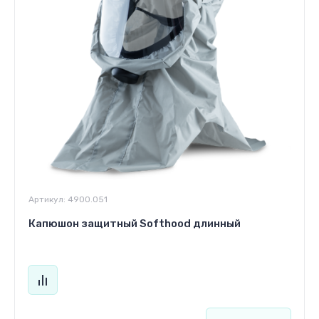
Артикул:
4900.051
Капюшон защитный Softhood длинный