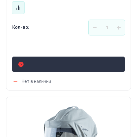
Кол-во:
Цена по запросу
Нет в наличии