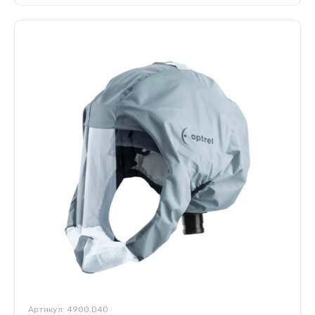
Артикул:
4900.040