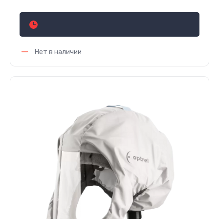
Цена по запросу
Нет в наличии