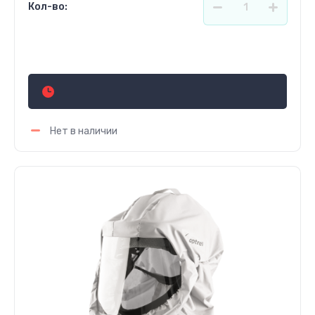
Кол-во:
Цена по запросу
Нет в наличии