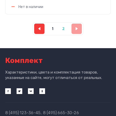
Нет в наличии
1
2
Комплект
Характеристики, цвета и комплектация товаров,
указанные на сайте, могут отличаться от реальных.
8 (495)
123-36-45
8 (495)
665-30-26