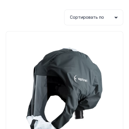
Сортировать по