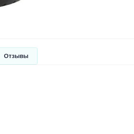
Отзывы