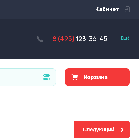
Кабинет
8 (495)
123-36-45
Ещё
Корзина
Следующий