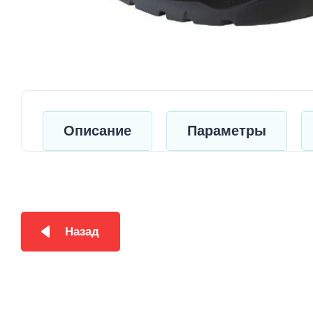
Описание
Параметры
Назад