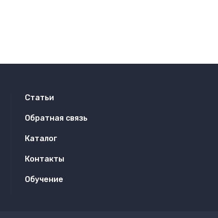
Статьи
Обратная связь
Каталог
Контакты
Обучение