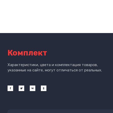
Комплект
Характеристики, цвета и комплектация товаров,
указанные на сайте, могут отличаться от реальных.