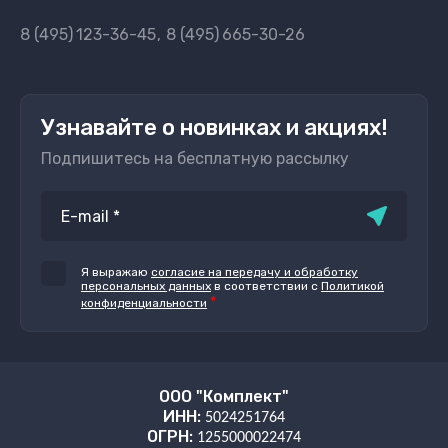
8 (495)
123-36-45
8 (495)
665-30-26
Узнавайте о новинках и акциях!
Подпишитесь на бесплатную рассылку
Я выражаю
согласие на передачу и обработку
персональных данных
в соответствии с
Политикой
*
конфиденциальности
ООО "Комплект"
ИНН:
5024251764
ОГРН:
1255000022474