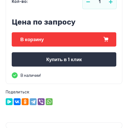
Кол-во:
Цена по запросу
В корзину
Купить в 1 клик
В наличии!
Поделиться: