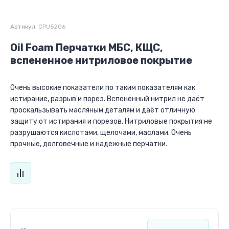
Артикул:
CPU5206
Oil Foam Перчатки МБС, КЩС,
вспененное нитриловое покрытие
Очень высокие показатели по таким показателям как
истирание, разрыв и порез. Вспененный нитрил не даёт
проскальзывать масляным деталям и даёт отличную
защиту от истирания и порезов. Нитриловые покрытия не
разрушаются кислотами, щелочами, маслами. Очень
прочные, долговечные и надежные перчатки.