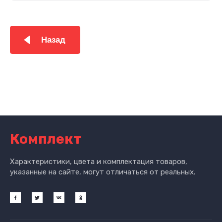
Назад
Комплект
Характеристики, цвета и комплектация товаров,
указанные на сайте, могут отличаться от реальных.