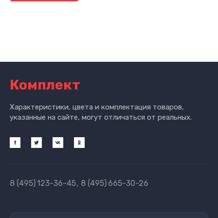
Комплект
Характеристики, цвета и комплектация товаров,
указанные на сайте, могут отличаться от реальных.
8 (495)
123-36-45
8 (495)
665-30-26