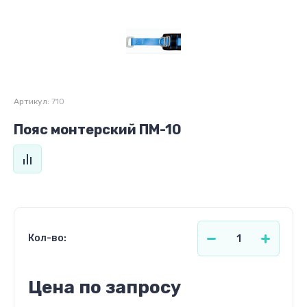
Артикул:
710
Пояс монтерский ПМ-10
Кол-во:
Цена по запросу