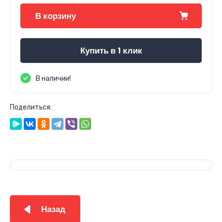
В корзину
Купить в 1 клик
В наличии!
Поделиться:
Назад