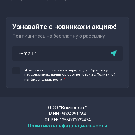
Узнавайте о новинках и акциях!
Подпишитесь на бесплатную рассылку
Я выражаю
согласие на передачу и обработку
персональных данных
в соответствии с
Политикой
*
конфиденциальности
ООО "Комплект"
ИНН:
5024251764
ОГРН:
1255000022474
Политика конфиденциальности