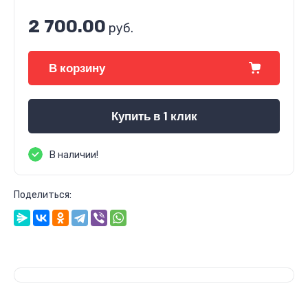
2 700.00
руб.
В корзину
Купить в 1 клик
В наличии!
Поделиться: