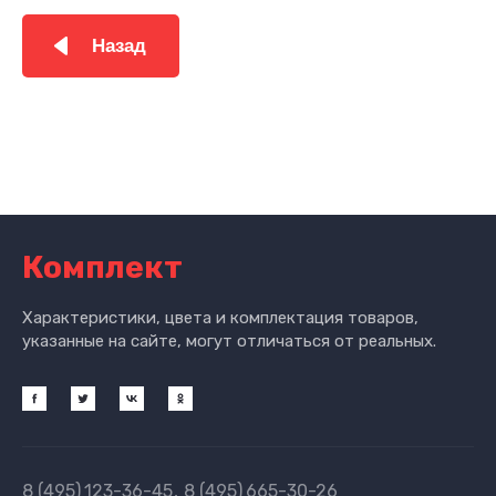
Назад
Комплект
Характеристики, цвета и комплектация товаров,
указанные на сайте, могут отличаться от реальных.
8 (495)
123-36-45
8 (495)
665-30-26