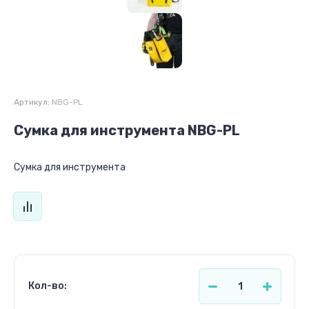
Артикул:
NBG-PL
Сумка для инструмента NBG-PL
Сумка для инструмента
Кол-во: