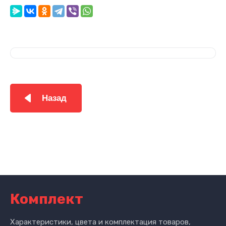
Назад
Комплект
Характеристики, цвета и комплектация товаров,