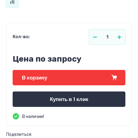
Кол-во:
Цена по запросу
В корзину
Купить в 1 клик
В наличии!
Поделиться: