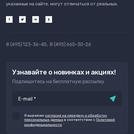
указанные на сайте, могут отличаться от реальных.
8 (495)
123-36-45
8 (495)
665-30-26
Узнавайте о новинках и акциях!
Подпишитесь на бесплатную рассылку
Я выражаю
согласие на передачу и обработку
персональных данных
в соответствии с
Политикой
*
конфиденциальности