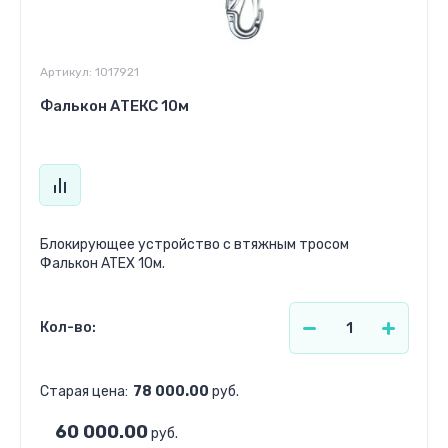
Артикул:
1017921
Фалькон АТЕКС 10м
Блокирующее устройство с втяжным тросом
Фалькон ATEX 10м.
Кол-во:
Старая цена:
78 000.00
руб.
60 000.00
руб.