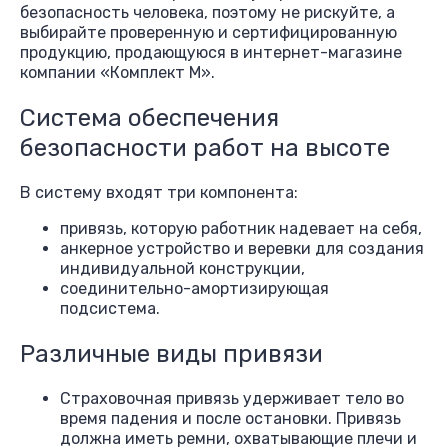
безопасность человека, поэтому не рискуйте, а
выбирайте проверенную и сертифицированную
продукцию, продающуюся в интернет-магазине
компании «Комплект М».
Система обеспечения
безопасности работ на высоте
В систему входят три компонента:
привязь, которую работник надевает на себя,
анкерное устройство и веревки для создания
индивидуальной конструкции,
соединительно-амортизирующая
подсистема.
Различные виды привязи
Страховочная привязь удерживает тело во
время падения и после остановки. Привязь
должна иметь ремни, охватывающие плечи и