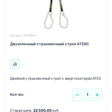
Артикул:
1015859
Двухплечный страховочный строп АТЕКС
Двойной страховочный строп с амортизатором ATEX
Кол-во:
Старая цена:
22 500.00
руб.