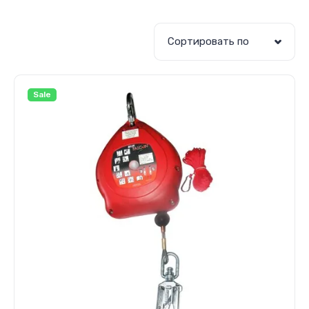
Сортировать по
Sale