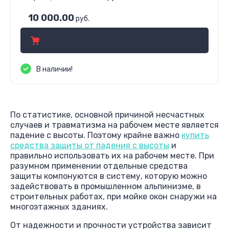
10 000.00
руб.
В наличии!
По статистике, основной причиной несчастных
случаев и травматизма на рабочем месте является
падение с высоты. Поэтому крайне важно
купить
средства защиты от падения с высоты
и
правильно использовать их на рабочем месте. При
разумном применении отдельные средства
защиты компонуются в систему, которую можно
задействовать в промышленном альпинизме, в
строительных работах, при мойке окон снаружи на
многоэтажных зданиях.
От надежности и прочности устройства зависит