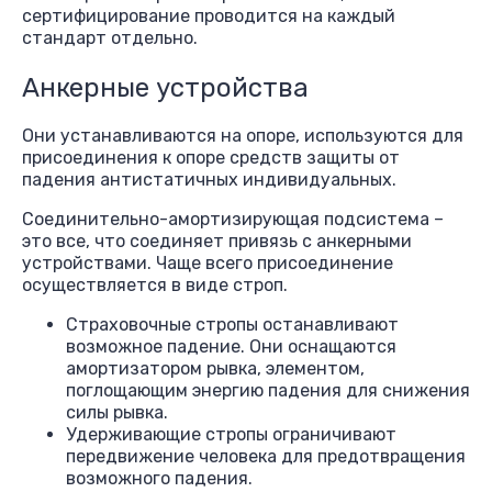
сертифицирование проводится на каждый
стандарт отдельно.
Анкерные устройства
Они устанавливаются на опоре, используются для
присоединения к опоре средств защиты от
падения антистатичных индивидуальных.
Соединительно-амортизирующая подсистема –
это все, что соединяет привязь с анкерными
устройствами. Чаще всего присоединение
осуществляется в виде строп.
Страховочные стропы останавливают
возможное падение. Они оснащаются
амортизатором рывка, элементом,
поглощающим энергию падения для снижения
силы рывка.
Удерживающие стропы ограничивают
передвижение человека для предотвращения
возможного падения.