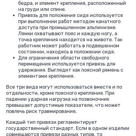
бедра, и элемент крепления, расположенный
на груди или спине.
Привязь для положения сидя используется
при выполнении работ методом канатного
доступа при промышленном альпинизме.
Лямки охватывают пояс и каждую ногу, а
точка крепления находится на животе. Так
работник может работать в подвешенном
состоянии, находясь в положении сидя.
Для ограничения области свободного
перемещения используется привязь для
удержания. Выглядит как поясной ремень с
элементами крепления.
Все три вида могут использоваться вместе и по
отдельности, кроме поясного крепления. При
падении ударная нагрузка на позвоночник
превышает допустимые показатели, что может
повлечь риск травмирования.
Каждый тип привязи регламентирует
государственный стандарт. Если в одном изделии
совмещаются привязи разных типов, то