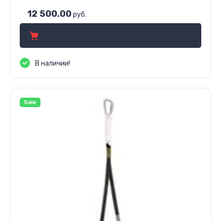
12 500.00
руб.
В наличии!
Sale