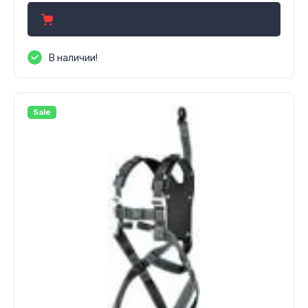
В наличии!
Sale