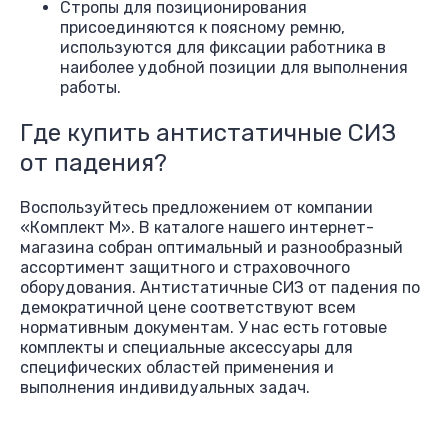
Стропы для позиционирования
присоединяются к поясному ремню,
используются для фиксации работника в
наиболее удобной позиции для выполнения
работы.
Где купить антистатичные СИЗ
от падения?
Воспользуйтесь предложением от компании
«Комплект М». В каталоге нашего интернет-
магазина собран оптимальный и разнообразный
ассортимент защитного и страховочного
оборудования. Антистатичные СИЗ от падения по
демократичной цене соответствуют всем
нормативным документам. У нас есть готовые
комплекты и специальные аксессуары для
специфических областей применения и
выполнения индивидуальных задач.