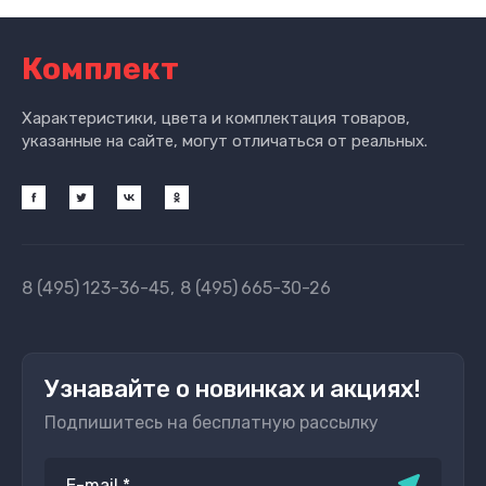
Комплект
Характеристики, цвета и комплектация товаров,
указанные на сайте, могут отличаться от реальных.
8 (495)
123-36-45
8 (495)
665-30-26
Узнавайте о новинках и акциях!
Подпишитесь на бесплатную рассылку