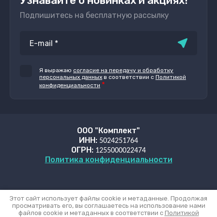
Узнавайте о новинках и акциях!
Подпишитесь на бесплатную рассылку
Я выражаю
согласие на передачу и обработку
персональных данных
в соответствии с
Политикой
*
конфиденциальности
ООО "Комплект"
ИНН:
5024251764
ОГРН:
1255000022474
Политика конфиденциальности
Этот сайт использует файлы cookie и метаданные. Продолжая
просматривать его, вы соглашаетесь на использование нами
файлов cookie и метаданных в соответствии с
Политикой