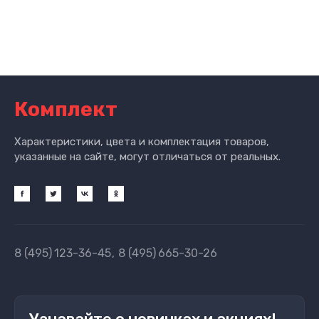
Комплект
Характеристики, цвета и комплектация товаров,
указанные на сайте, могут отличаться от реальных.
8 (495)
123-36-45
8 (495)
665-30-26