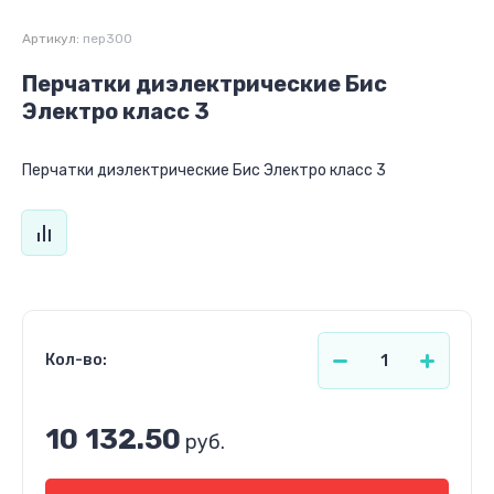
Артикул:
пер300
Перчатки диэлектрические Бис
Электро класс 3
Перчатки диэлектрические Бис Электро класс 3
Кол-во:
10 132.50
руб.