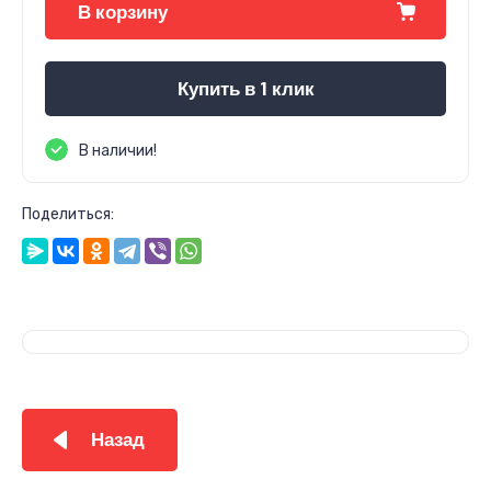
В корзину
Купить в 1 клик
В наличии!
Поделиться:
Назад